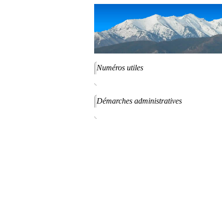
Numéros utiles
Démarches administratives