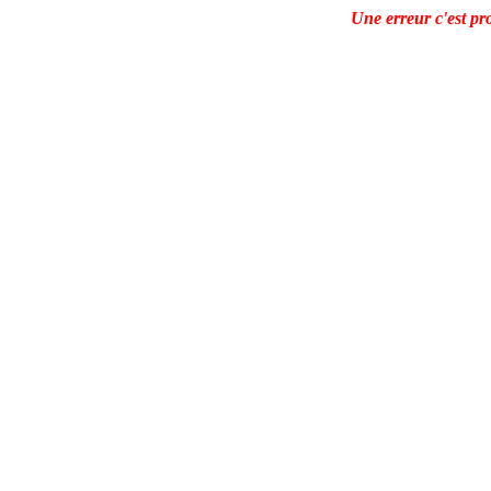
Une erreur c'est pro