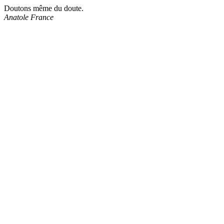
Doutons même du doute.
Anatole France