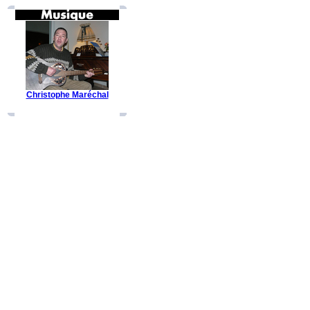
Christophe Maréchal